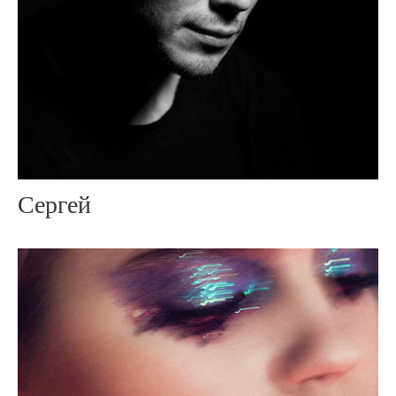
Сергей