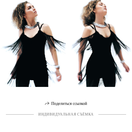
Поделиться ссылкой
ИНДИВИДУАЛЬНАЯ СЪЁМКА