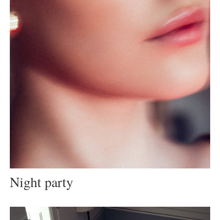
Night party