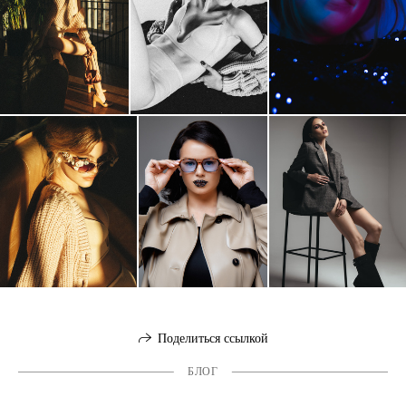
Поделиться ссылкой
БЛОГ