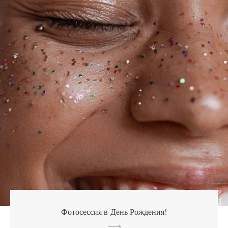
Фотосессия в День Рождения!