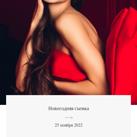
Новогодняя съемка
25 ноября 2022