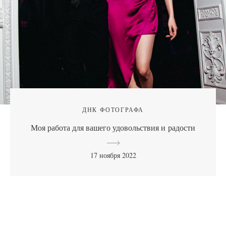
ДНК ФОТОГРАФА
Моя работа для вашего удовольствия и радости
17 ноября 2022