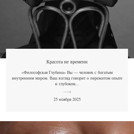
Красота не времени
«Философская Глубина» Вы — человек с богатым
внутренним миром. Ваш взгляд говорит о пережитом опыте
и глубоком...
25 ноября 2025