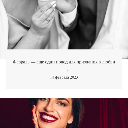
Февраль — еще один повод для признания в любви
14 февраля 2023