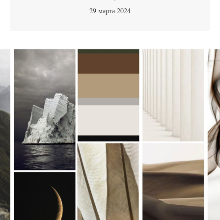
29 марта 2024