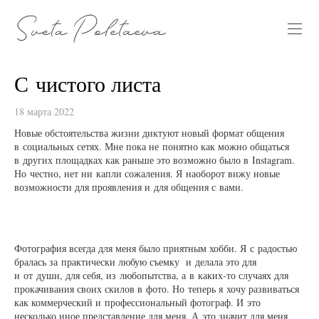
С чистого листа
18 марта 2022
Новые обстоятельства жизни диктуют новый формат общения
в социальных сетях. Мне пока не понятно как можно общаться
в других площадках как раньше это возможно было в Instagram.
Но честно, нет ни капли сожаления. Я наоборот вижу новые
возможности для проявления и для общения с вами.
Фотография всегда для меня было приятным хобби. Я с радостью
бралась за практически любую съемку и делала это для
и от души, для себя, из любопытства, а в каких-то случаях для
прокачивания своих скилов в фото. Но теперь я хочу развиваться
как коммерческий и профессиональный фотограф. И это
несколько иное представление для меня. А это значит для меня