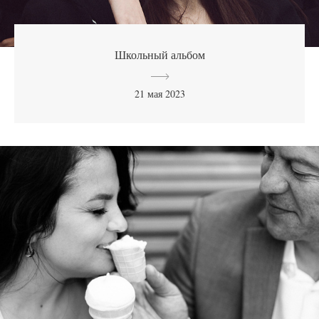
Школьный альбом
21 мая 2023