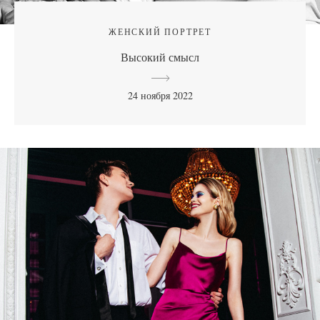
ЖЕНСКИЙ ПОРТРЕТ
Высокий смысл
24 ноября 2022