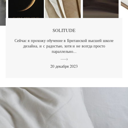
SOLITUDE
Сейчас я прохожу обучение в Британской высшей школе
дизайна, и с радостью, хотя и не всегда просто
параллельно...
20 декабря 2023