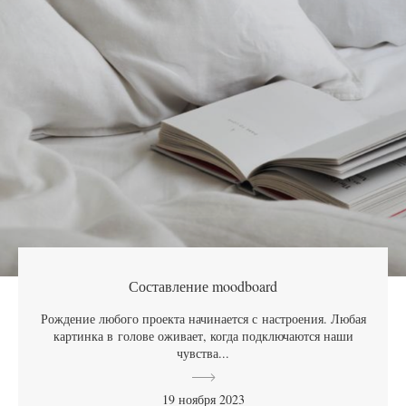
Составление moodboard
Рождение любого проекта начинается с настроения. Любая
картинка в голове оживает, когда подключаются наши
чувства...
19 ноября 2023