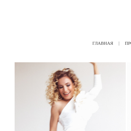
ГЛАВНАЯ
ПР