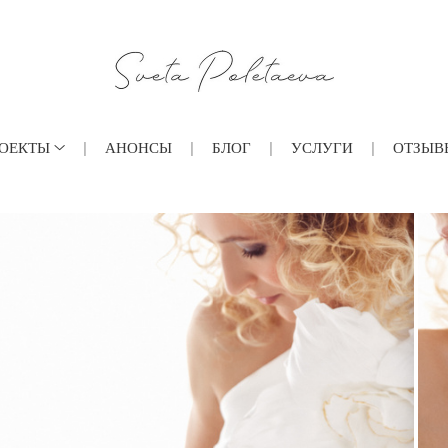
ОЕКТЫ
АНОНСЫ
БЛОГ
УСЛУГИ
ОТЗЫВ