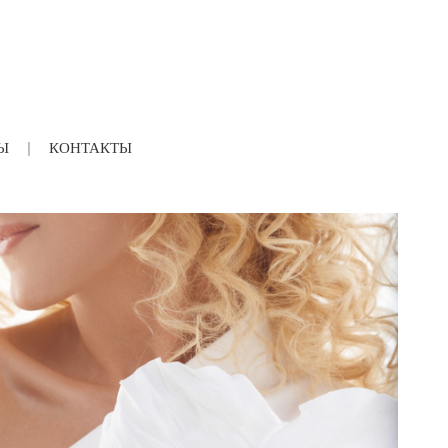
Ы
КОНТАКТЫ