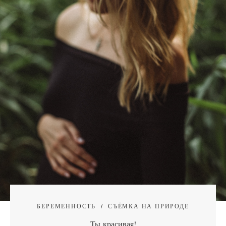
БЕРЕМЕННОСТЬ
СЪЁМКА НА ПРИРОДЕ
Ты красивая!