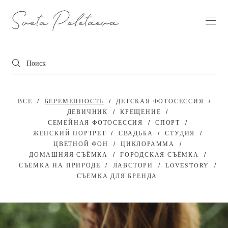
ВСЕ
БЕРЕМЕННОСТЬ
ДЕТСКАЯ ФОТОСЕССИЯ
ДЕВИЧНИК
КРЕЩЕНИЕ
СЕМЕЙНАЯ ФОТОСЕССИЯ
СПОРТ
ЖЕНСКИЙ ПОРТРЕТ
СВАДЬБА
СТУДИЯ
ЦВЕТНОЙ ФОН
ЦИКЛОРАММА
ДОМАШНЯЯ СЪЁМКА
ГОРОДСКАЯ СЪЁМКА
СЪЁМКА НА ПРИРОДЕ
ЛАВСТОРИ
LOVESTORY
СЪЕМКА ДЛЯ БРЕНДА