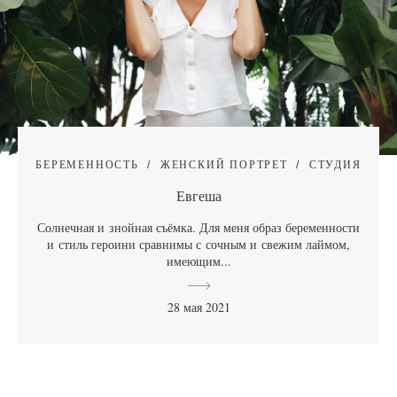
БЕРЕМЕННОСТЬ
ЖЕНСКИЙ ПОРТРЕТ
СТУДИЯ
Евгеша
Солнечная и знойная съёмка. Для меня образ беременности
и стиль героини сравнимы с сочным и свежим лаймом,
имеющим...
28 мая 2021