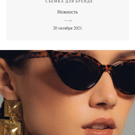
СЪЕМКА ДЛЯ БРЕНДА
Нежность
20 октября 2021