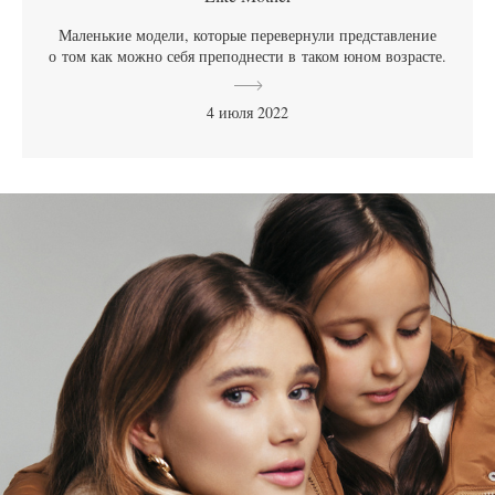
Маленькие модели, которые перевернули представление
о том как можно себя преподнести в таком юном возрасте.
4 июля 2022