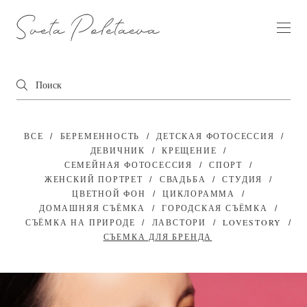
ВСЕ
БЕРЕМЕННОСТЬ
ДЕТСКАЯ ФОТОСЕССИЯ
ДЕВИЧНИК
КРЕЩЕНИЕ
СЕМЕЙНАЯ ФОТОСЕССИЯ
СПОРТ
ЖЕНСКИЙ ПОРТРЕТ
СВАДЬБА
СТУДИЯ
ЦВЕТНОЙ ФОН
ЦИКЛОРАММА
ДОМАШНЯЯ СЪЁМКА
ГОРОДСКАЯ СЪЁМКА
СЪЁМКА НА ПРИРОДЕ
ЛАВСТОРИ
LOVESTORY
СЪЕМКА ДЛЯ БРЕНДА