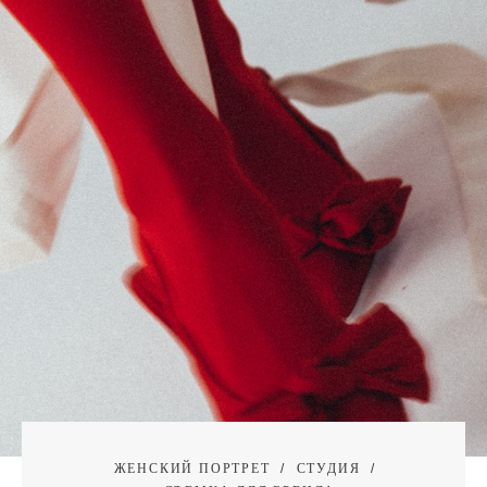
ЖЕНСКИЙ ПОРТРЕТ
СТУДИЯ