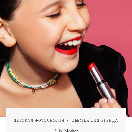
ДЕТСКАЯ ФОТОСЕССИЯ
СЪЕМКА ДЛЯ БРЕНДА
Like Mother