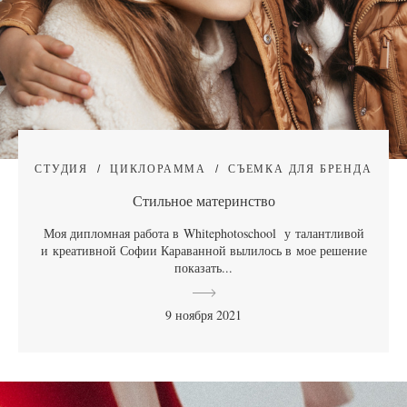
СТУДИЯ
ЦИКЛОРАММА
СЪЕМКА ДЛЯ БРЕНДА
Стильное материнство
Моя дипломная работа в Whitephotoschool у талантливой
и креативной Софии Караванной вылилось в мое решение
показать...
9 ноября 2021