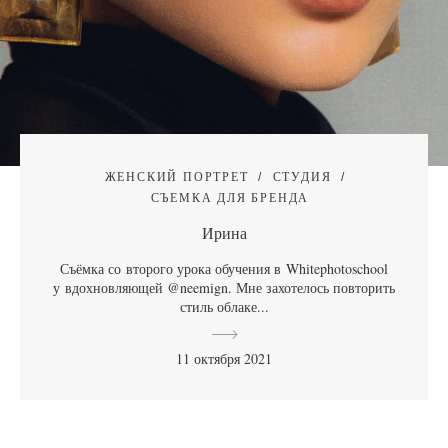
ЖЕНСКИЙ ПОРТРЕТ
СТУДИЯ
СЪЕМКА ДЛЯ БРЕНДА
Ирина
Съёмка со второго урока обучения в Whitephotoschool
у вдохновляющей @neemign. Мне захотелось повторить
стиль облаке...
11 октября 2021