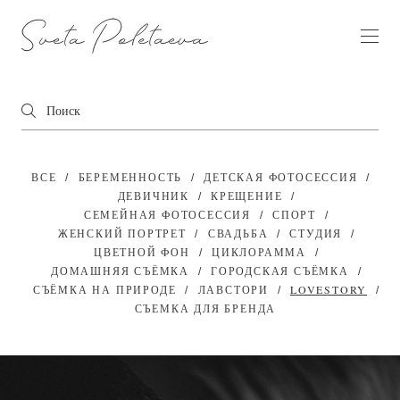
ВСЕ
БЕРЕМЕННОСТЬ
ДЕТСКАЯ ФОТОСЕССИЯ
ДЕВИЧНИК
КРЕЩЕНИЕ
СЕМЕЙНАЯ ФОТОСЕССИЯ
СПОРТ
ЖЕНСКИЙ ПОРТРЕТ
СВАДЬБА
СТУДИЯ
ЦВЕТНОЙ ФОН
ЦИКЛОРАММА
ДОМАШНЯЯ СЪЁМКА
ГОРОДСКАЯ СЪЁМКА
СЪЁМКА НА ПРИРОДЕ
ЛАВСТОРИ
LOVESTORY
СЪЕМКА ДЛЯ БРЕНДА