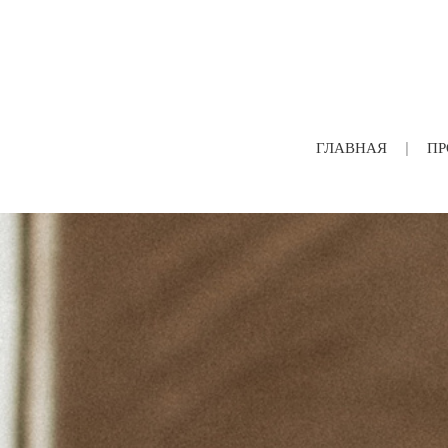
ГЛАВНАЯ
ПР