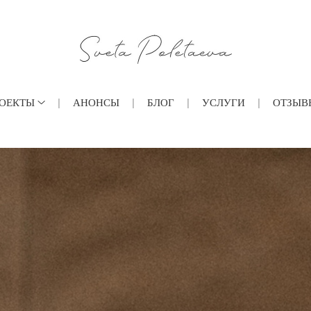
ОЕКТЫ
АНОНСЫ
БЛОГ
УСЛУГИ
ОТЗЫВ