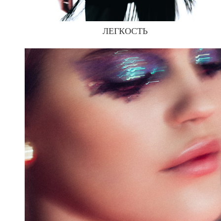
ЛЕГКОСТЬ