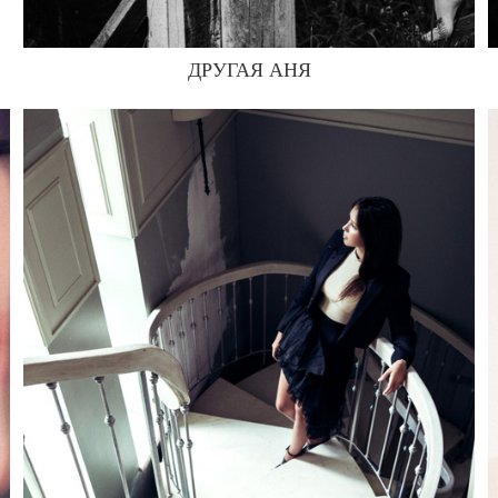
ДРУГАЯ АНЯ