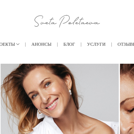
ОЕКТЫ
АНОНСЫ
БЛОГ
УСЛУГИ
ОТЗЫВ