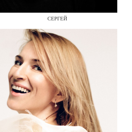
СЕРГЕЙ