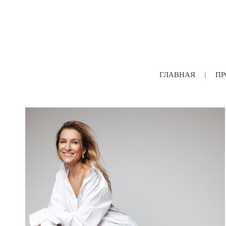
ГЛАВНАЯ
ПР