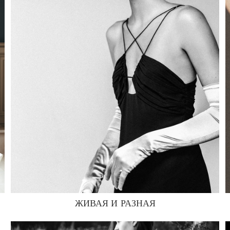
ЖИВАЯ И РАЗНАЯ