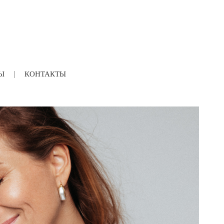
Ы
КОНТАКТЫ