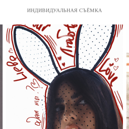
ИНДИВИДУАЛЬНАЯ СЪЁМКА