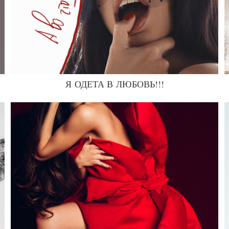
Я ОДЕТА В ЛЮБОВЬ!!!