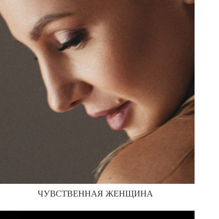
ЧУВСТВЕННАЯ ЖЕНЩИНА