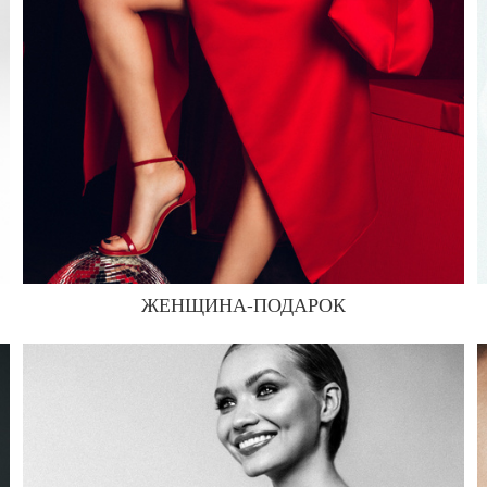
ЖЕНЩИНА-ПОДАРОК