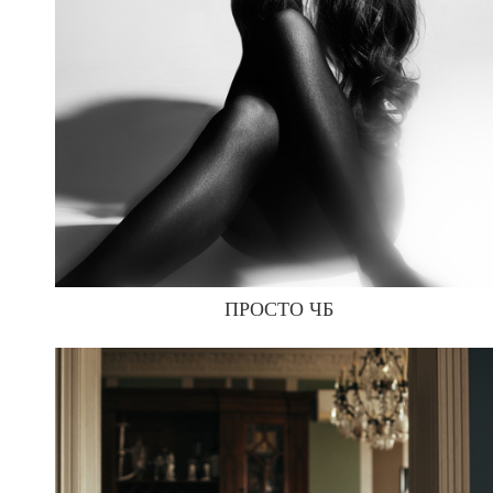
ПРОСТО ЧБ