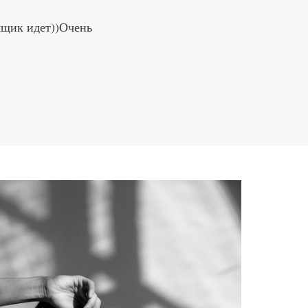
ыщик идет))Очень