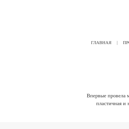
ГЛАВНАЯ
ПР
Впервые провела м
пластичная и 