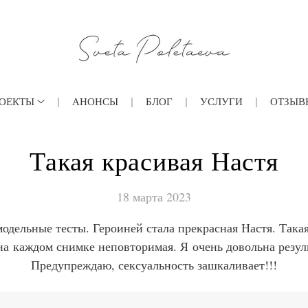
ОЕКТЫ
АНОНСЫ
БЛОГ
УСЛУГИ
ОТЗЫВ
Такая красивая Настя
18 марта 2023
одельные тесты. Героиней стала прекрасная Настя. Така
на каждом снимке неповторимая. Я очень довольна резул
Предупреждаю, сексуальность зашкаливает!!!