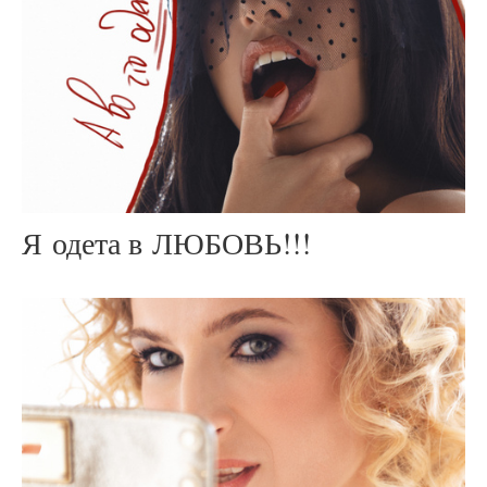
Я одета в ЛЮБОВЬ!!!