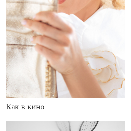
Как в кино