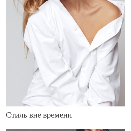
Стиль вне времени