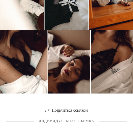
Поделиться ссылкой
ИНДИВИДУАЛЬНАЯ СЪЁМКА