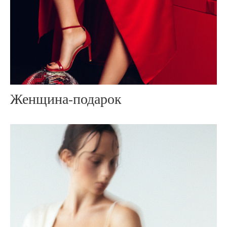
Женщина-подарок