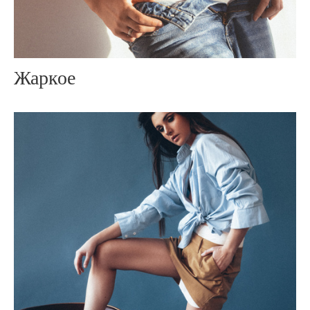
Жаркое