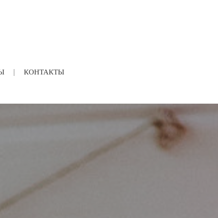
Ы
КОНТАКТЫ