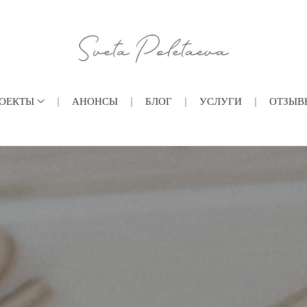
ОЕКТЫ
АНОНСЫ
БЛОГ
УСЛУГИ
ОТЗЫВ